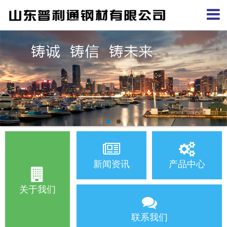
新闻资讯
产品中心
关于我们
联系我们