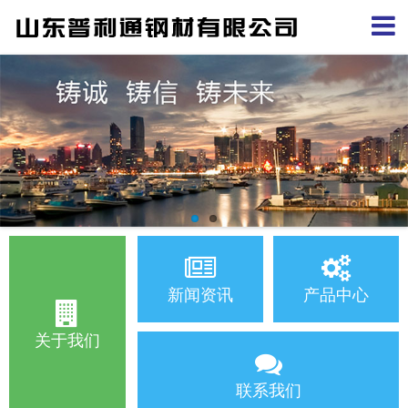
新闻资讯
产品中心
关于我们
联系我们