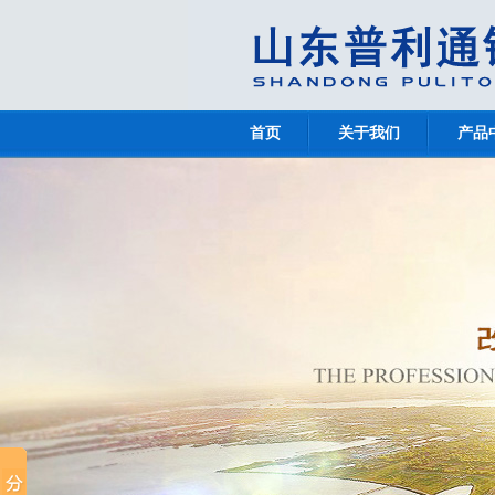
首页
关于我们
产品