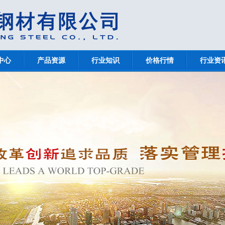
中心
产品资源
行业知识
价格行情
行业资