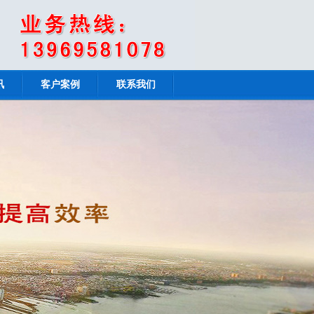
讯
客户案例
联系我们