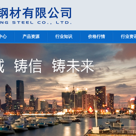
中心
产品资源
行业知识
价格行情
行业资