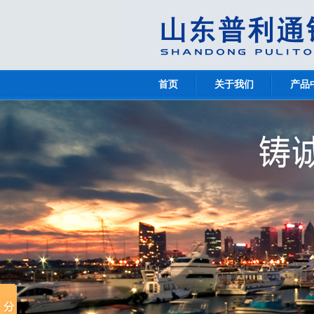
首页
关于我们
产品