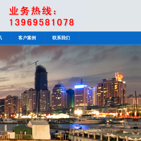
讯
客户案例
联系我们