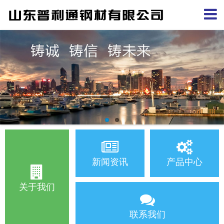
新闻资讯
产品中心
关于我们
联系我们