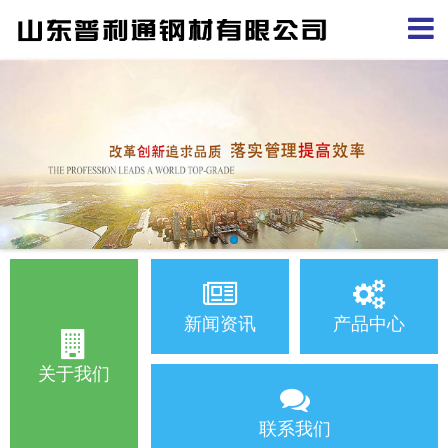
新闻资讯
产品中心
关于我们
联系我们