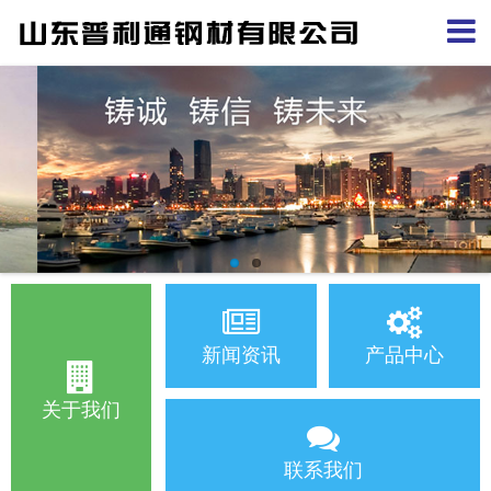
新闻资讯
产品中心
关于我们
联系我们