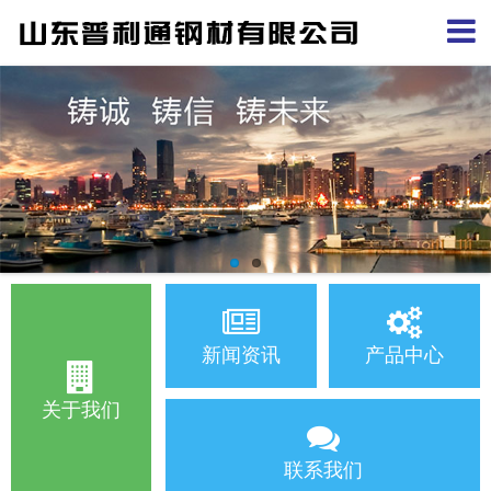
新闻资讯
产品中心
关于我们
联系我们