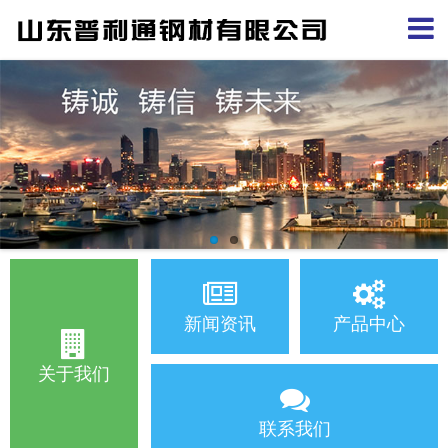
新闻资讯
产品中心
关于我们
联系我们